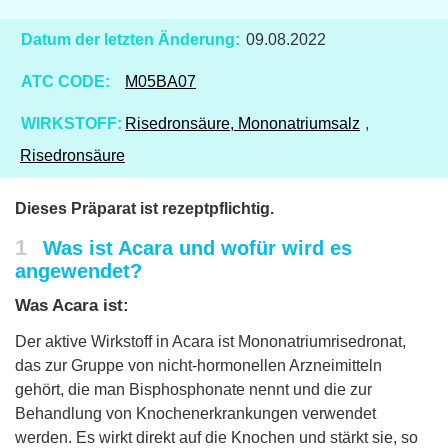
Datum der letzten Änderung:
09.08.2022
ATC CODE:
M05BA07
WIRKSTOFF:
Risedronsäure, Mononatriumsalz
,
Risedronsäure
Dieses Präparat ist rezeptpflichtig.
1
Was ist Acara und wofür wird es
angewendet?
Was Acara ist:
Der aktive Wirkstoff in Acara ist Mononatriumrisedronat,
das zur Gruppe von nicht-hormonellen Arzneimitteln
gehört, die man Bisphosphonate nennt und die zur
Behandlung von Knochenerkrankungen verwendet
werden. Es wirkt direkt auf die Knochen und stärkt sie, so