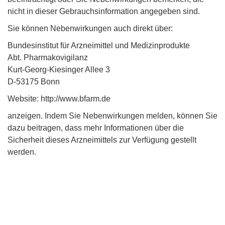
nicht in dieser Gebrauchsinformation angegeben sind.
Sie können Nebenwirkungen auch direkt über:
Bundesinstitut für Arzneimittel und Medizinprodukte
Abt. Pharmakovigilanz
Kurt-Georg-Kiesinger Allee 3
D-53175 Bonn
Website: http://www.bfarm.de
anzeigen. Indem Sie Nebenwirkungen melden, können Sie
dazu beitragen, dass mehr Informationen über die
Sicherheit dieses Arzneimittels zur Verfügung gestellt
werden.