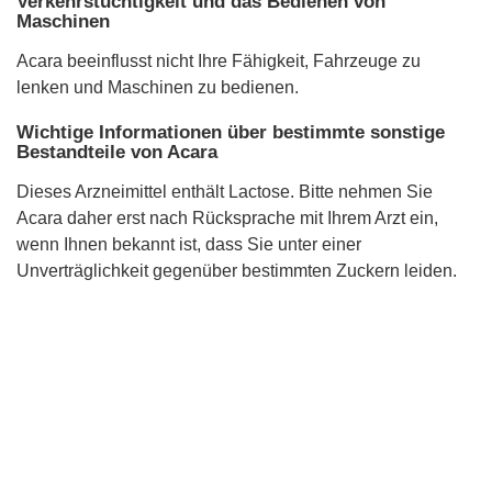
Verkehrstüchtigkeit und das Bedienen von
Maschinen
Acara beeinflusst nicht Ihre Fähigkeit, Fahrzeuge zu
lenken und Maschinen zu bedienen.
Wichtige Informationen über bestimmte sonstige
Bestandteile von Acara
Dieses Arzneimittel enthält Lactose. Bitte nehmen Sie
Acara daher erst nach Rücksprache mit Ihrem Arzt ein,
wenn Ihnen bekannt ist, dass Sie unter einer
Unverträglichkeit gegenüber bestimmten Zuckern leiden.