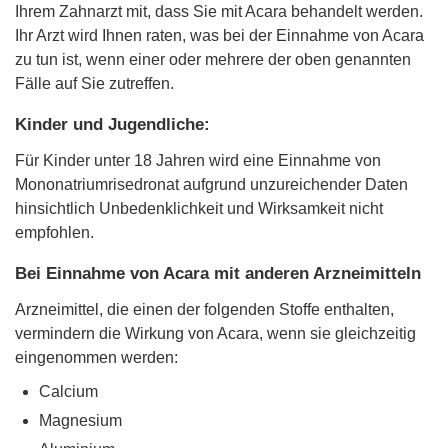
Ihrem Zahnarzt mit, dass Sie mit Acara behandelt werden.
Ihr Arzt wird Ihnen raten, was bei der Einnahme von Acara
zu tun ist, wenn einer oder mehrere der oben genannten
Fälle auf Sie zutreffen.
Kinder und Jugendliche:
Für Kinder unter 18 Jahren wird eine Einnahme von
Mononatriumrisedronat aufgrund unzureichender Daten
hinsichtlich Unbedenklichkeit und Wirksamkeit nicht
empfohlen.
Bei Einnahme von Acara mit anderen Arzneimitteln
Arzneimittel, die einen der folgenden Stoffe enthalten,
vermindern die Wirkung von Acara, wenn sie gleichzeitig
eingenommen werden:
Calcium
Magnesium