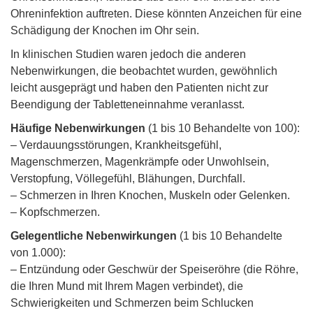
Ohreninfektion auftreten. Diese könnten Anzeichen für eine
Schädigung der Knochen im Ohr sein.
In klinischen Studien waren jedoch die anderen
Nebenwirkungen, die beobachtet wurden, gewöhnlich
leicht ausgeprägt und haben den Patienten nicht zur
Beendigung der Tabletteneinnahme veranlasst.
Häufige Nebenwirkungen
(1 bis 10 Behandelte von 100):
– Verdauungsstörungen, Krankheitsgefühl,
Magenschmerzen, Magenkrämpfe oder Unwohlsein,
Verstopfung, Völlegefühl, Blähungen, Durchfall.
– Schmerzen in Ihren Knochen, Muskeln oder Gelenken.
– Kopfschmerzen.
Gelegentliche Nebenwirkungen
(1 bis 10 Behandelte
von 1.000):
– Entzündung oder Geschwür der Speiseröhre (die Röhre,
die Ihren Mund mit Ihrem Magen verbindet), die
Schwierigkeiten und Schmerzen beim Schlucken