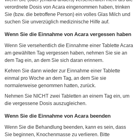
verordnete Dosis von Acara eingenommen haben, trinken
Sie (bzw. die betroffene Person) ein volles Glas Milch und
suchen Sie unverzüglich medizinische Hilfe auf.
Wenn Sie die Einnahme von Acara vergessen haben
Wenn Sie versehentlich die Einnahme einer Tablette Acara
am gewählten Tag vergessen haben, nehmen Sie sie an
dem Tag ein, an dem Sie sich daran erinnern.
Kehren Sie dann wieder zur Einnahme einer Tablette
einmal pro Woche an dem Tag, an dem Sie sie
normalerweise genommen hatten, zurück.
Nehmen Sie NICHT zwei Tabletten an einem Tag ein, um
die vergessene Dosis auszugleichen.
Wenn Sie die Einnahme von Acara beenden
Wenn Sie die Behandlung beenden, kann es sein, dass
Sie beginnen, Knochenmasse zu verlieren. Bitte