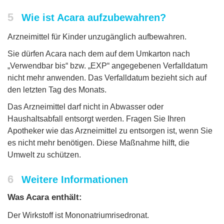
5
Wie ist Acara aufzubewahren?
Arzneimittel für Kinder unzugänglich aufbewahren.
Sie dürfen Acara nach dem auf dem Umkarton nach
„Verwendbar bis“ bzw. „EXP“ angegebenen Verfalldatum
nicht mehr anwenden. Das Verfalldatum bezieht sich auf
den letzten Tag des Monats.
Das Arzneimittel darf nicht in Abwasser oder
Haushaltsabfall entsorgt werden. Fragen Sie Ihren
Apotheker wie das Arzneimittel zu entsorgen ist, wenn Sie
es nicht mehr benötigen. Diese Maßnahme hilft, die
Umwelt zu schützen.
6
Weitere Informationen
Was Acara enthält:
Der Wirkstoff ist Mononatriumrisedronat.