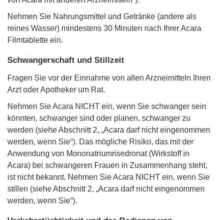
Nehmen Sie Nahrungsmittel und Getränke (andere als
reines Wasser) mindestens 30 Minuten nach Ihrer Acara
Filmtablette ein.
Schwangerschaft und Stillzeit
Fragen Sie vor der Einnahme von allen Arzneimitteln Ihren
Arzt oder Apotheker um Rat.
Nehmen Sie Acara NICHT ein, wenn Sie schwanger sein
könnten, schwanger sind oder planen, schwanger zu
werden (siehe Abschnitt 2, „Acara darf nicht eingenommen
werden, wenn Sie“). Das mögliche Risiko, das mit der
Anwendung von Mononatriumrisedronat (Wirkstoff in
Acara) bei schwangeren Frauen in Zusammenhang steht,
ist nicht bekannt. Nehmen Sie Acara NICHT ein, wenn Sie
stillen (siehe Abschnitt 2, „Acara darf nicht eingenommen
werden, wenn Sie“).