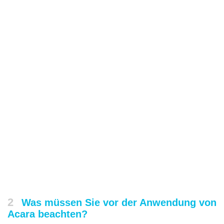
2
Was müssen Sie vor der Anwendung von
Acara beachten?