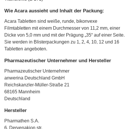
Wie Acara aussieht und Inhalt der Packung:
Acara Tabletten sind weiße, runde, bikonvexe
Filmtabletten mit einem Durchmesser von 11,2 mm, einer
Dicke von 5,0 mm und mit der Prägung „35“ auf einer Seite.
Sie werden in Blisterpackungen zu 1, 2, 4, 10, 12 und 16
Tabletten angeboten.
Pharmazeutischer Unternehmer und Hersteller
Pharmazeutischer Unternehmer
anwerina Deutschland GmbH
Reichskanzler-Müller-Straße 21
68165 Mannheim
Deutschland
Hersteller
Pharmathen S.A.
6, Dervenakion str.