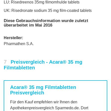
LU: Risedreenos 35mg filmomhulde tablets
UK: Risedronate sodium 35 mg film-coated tablets
Diese Gebrauchsinformation wurde zuletzt
überarbeitet im Mai 2016
Hersteller:
Pharmathen S.A.
7
Preisvergleich - Acara® 35 mg
Filmtabletten
Acara® 35 mg Filmtabletten
Preisvergleich
Für den Kauf empfehlen wir Ihnen den
Apothekenpreisvergleich Sparmedo.de. Dort