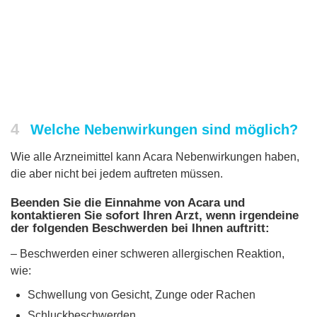
4
Welche Nebenwirkungen sind möglich?
Wie alle Arzneimittel kann Acara Nebenwirkungen haben,
die aber nicht bei jedem auftreten müssen.
Beenden Sie die Einnahme von Acara und
kontaktieren Sie sofort Ihren Arzt, wenn irgendeine
der folgenden Beschwerden bei Ihnen auftritt:
– Beschwerden einer schweren allergischen Reaktion,
wie:
Schwellung von Gesicht, Zunge oder Rachen
Schluckbeschwerden