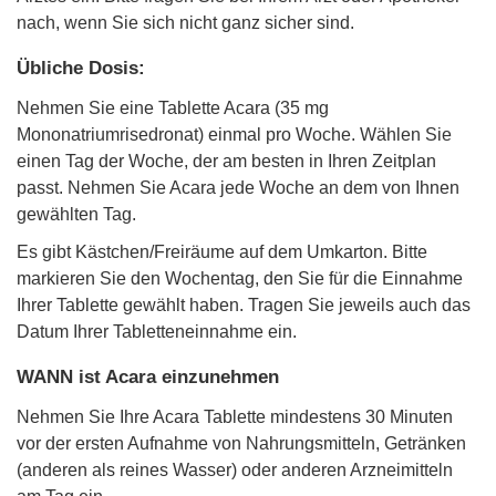
nach, wenn Sie sich nicht ganz sicher sind.
Übliche Dosis:
Nehmen Sie eine Tablette Acara (35 mg
Mononatriumrisedronat) einmal pro Woche. Wählen Sie
einen Tag der Woche, der am besten in Ihren Zeitplan
passt. Nehmen Sie Acara jede Woche an dem von Ihnen
gewählten Tag.
Es gibt Kästchen/Freiräume auf dem Umkarton. Bitte
markieren Sie den Wochentag, den Sie für die Einnahme
Ihrer Tablette gewählt haben. Tragen Sie jeweils auch das
Datum Ihrer Tabletteneinnahme ein.
WANN ist Acara einzunehmen
Nehmen Sie Ihre Acara Tablette mindestens 30 Minuten
vor der ersten Aufnahme von Nahrungsmitteln, Getränken
(anderen als reines Wasser) oder anderen Arzneimitteln