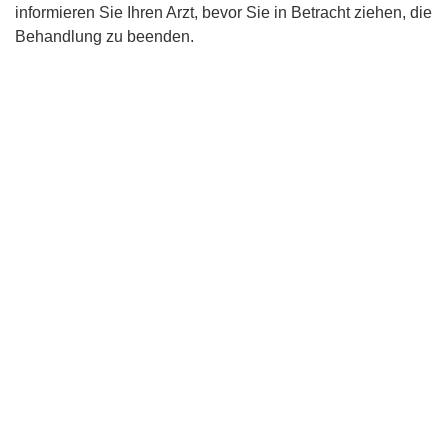
informieren Sie Ihren Arzt, bevor Sie in Betracht ziehen, die
Behandlung zu beenden.