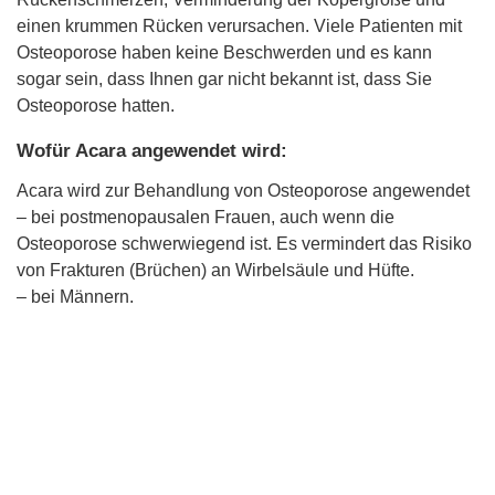
einen krummen Rücken verursachen. Viele Patienten mit
Osteoporose haben keine Beschwerden und es kann
sogar sein, dass Ihnen gar nicht bekannt ist, dass Sie
Osteoporose hatten.
Wofür Acara angewendet wird:
Acara wird zur Behandlung von Osteoporose angewendet
– bei postmenopausalen Frauen, auch wenn die
Osteoporose schwerwiegend ist. Es vermindert das Risiko
von Frakturen (Brüchen) an Wirbelsäule und Hüfte.
– bei Männern.