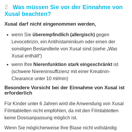
2
Was müssen Sie vor der Einnahme von
Xusal beachten?
Xusal darf nicht eingenommen werden,
wenn Sie
überempfindlich (allergisch)
gegen
Levocetirizin, ein Antihistaminikum oder einen der
sonstigen Bestandteile von Xusal sind (siehe „Was
Xusal enthält“)
wenn Ihre
Nierenfunktion stark eingeschränkt
ist
(schwere Niereninsuffizienz mit einer Kreatinin-
Clearance unter 10 ml/min)
Besondere Vorsicht bei der Einnahme von Xusal ist
erforderlich
Für Kinder unter 6 Jahren wird die Anwendung von Xusal
Filmtabletten nicht empfohlen, da mit den Filmtabletten
keine Dosisanpassung möglich ist.
Wenn Sie möglicherweise Ihre Blase nicht vollständig