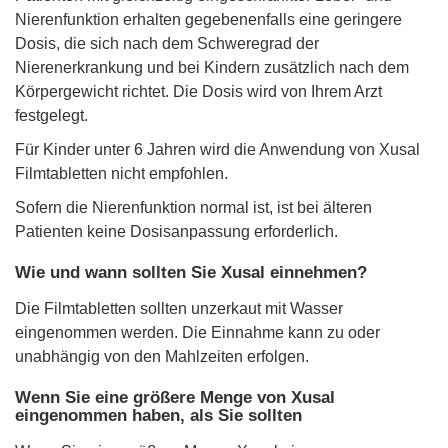
Nierenfunktion erhalten gegebenenfalls eine geringere
Dosis, die sich nach dem Schweregrad der
Nierenerkrankung und bei Kindern zusätzlich nach dem
Körpergewicht richtet. Die Dosis wird von Ihrem Arzt
festgelegt.
Für Kinder unter 6 Jahren wird die Anwendung von Xusal
Filmtabletten nicht empfohlen.
Sofern die Nierenfunktion normal ist, ist bei älteren
Patienten keine Dosisanpassung erforderlich.
Wie und wann sollten Sie Xusal einnehmen?
Die Filmtabletten sollten unzerkaut mit Wasser
eingenommen werden. Die Einnahme kann zu oder
unabhängig von den Mahlzeiten erfolgen.
Wenn Sie eine größere Menge von Xusal
eingenommen haben, als Sie sollten