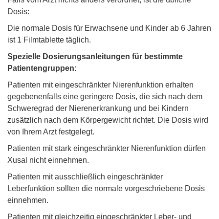
Dosis:
Die normale Dosis für Erwachsene und Kinder ab 6 Jahren
ist 1 Filmtablette täglich.
Spezielle Dosierungsanleitungen für bestimmte
Patientengruppen:
Patienten mit eingeschränkter Nierenfunktion erhalten
gegebenenfalls eine geringere Dosis, die sich nach dem
Schweregrad der Nierenerkrankung und bei Kindern
zusätzlich nach dem Körpergewicht richtet. Die Dosis wird
von Ihrem Arzt festgelegt.
Patienten mit stark eingeschränkter Nierenfunktion dürfen
Xusal nicht einnehmen.
Patienten mit ausschließlich eingeschränkter
Leberfunktion sollten die normale vorgeschriebene Dosis
einnehmen.
Patienten mit gleichzeitig eingeschränkter Leber- und