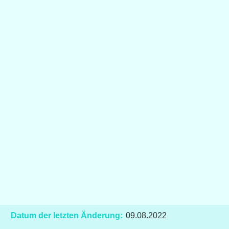
Datum der letzten Änderung:
09.08.2022