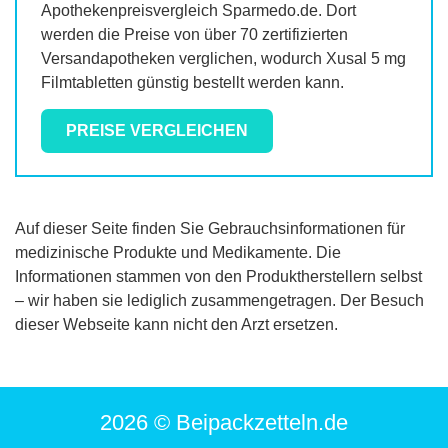
Apothekenpreisvergleich Sparmedo.de. Dort
werden die Preise von über 70 zertifizierten
Versandapotheken verglichen, wodurch
Xusal 5 mg
Filmtabletten
günstig bestellt werden kann.
PREISE VERGLEICHEN
Auf dieser Seite finden Sie Gebrauchsinformationen für
medizinische Produkte und Medikamente. Die
Informationen stammen von den Produktherstellern selbst
– wir haben sie lediglich zusammengetragen. Der Besuch
dieser Webseite kann nicht den Arzt ersetzen.
2026 © Beipackzetteln.de