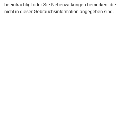
beeinträchtigt oder Sie Nebenwirkungen bemerken, die
nicht in dieser Gebrauchsinformation angegeben sind.