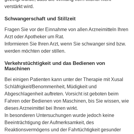
verstärkt wird.
Schwangerschaft und Stillzeit
Fragen Sie vor der Einnahme von allen Arzneimitteln Ihren
Arzt oder Apotheker um Rat.
Informieren Sie Ihren Arzt, wenn Sie schwanger sind bzw.
werden möchten oder stillen.
Verkehrstüchtigkeit und das Bedienen von
Maschinen
Bei einigen Patienten kann unter der Therapie mit Xusal
Schläfrigkeit/Benommenheit, Müdigkeit und
Abgeschlagenheit auftreten. Vorsicht ist geboten beim
Fahren oder Bedienen von Maschinen, bis Sie wissen, wie
dieses Arzneimittel bei Ihnen wirkt.
In besonderen Untersuchungen wurde jedoch keine
Beeinträchtigung der Aufmerksamkeit, des
Reaktionsvermögens und der Fahrtüchtigkeit gesunder