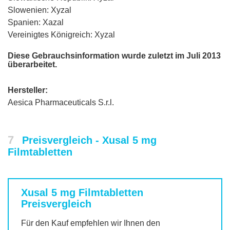
Slowenien: Xyzal
Spanien: Xazal
Vereinigtes Königreich: Xyzal
Diese Gebrauchsinformation wurde zuletzt im Juli 2013
überarbeitet.
Hersteller:
Aesica Pharmaceuticals S.r.l.
7
Preisvergleich - Xusal 5 mg
Filmtabletten
Xusal 5 mg Filmtabletten
Preisvergleich
Für den Kauf empfehlen wir Ihnen den