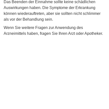
Das Beenden der Einnahme sollte keine schädlichen
Auswirkungen haben. Die Symptome der Erkrankung
können wiederauftreten, aber sie sollten nicht schlimmer
als vor der Behandlung sein.
Wenn Sie weitere Fragen zur Anwendung des
Arzneimittels haben, fragen Sie Ihren Arzt oder Apotheker.