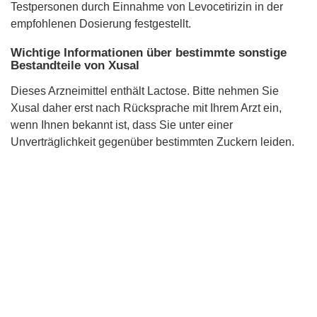
Testpersonen durch Einnahme von Levocetirizin in der
empfohlenen Dosierung festgestellt.
Wichtige Informationen über bestimmte sonstige
Bestandteile von Xusal
Dieses Arzneimittel enthält Lactose. Bitte nehmen Sie
Xusal daher erst nach Rücksprache mit Ihrem Arzt ein,
wenn Ihnen bekannt ist, dass Sie unter einer
Unverträglichkeit gegenüber bestimmten Zuckern leiden.