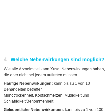
4
Welche Nebenwirkungen sind möglich?
Wie alle Arzneimittel kann Xusal Nebenwirkungen haben,
die aber nicht bei jedem auftreten müssen.
Häufige Nebenwirkungen:
kann bis zu 1 von 10
Behandelten betreffen
Mundtrockenheit, Kopfschmerzen, Müdigkeit und
Schläfrigkeit/Benommenheit
Gelegentliche Nebenwirkungen:
kann bis zu 1 von 100