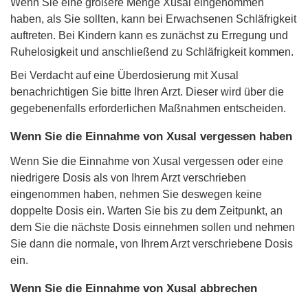
Wenn Sie eine größere Menge Xusal eingenommen
haben, als Sie sollten, kann bei Erwachsenen Schläfrigkeit
auftreten. Bei Kindern kann es zunächst zu Erregung und
Ruhelosigkeit und anschließend zu Schläfrigkeit kommen.
Bei Verdacht auf eine Überdosierung mit Xusal
benachrichtigen Sie bitte Ihren Arzt. Dieser wird über die
gegebenenfalls erforderlichen Maßnahmen entscheiden.
Wenn Sie die Einnahme von Xusal vergessen haben
Wenn Sie die Einnahme von Xusal vergessen oder eine
niedrigere Dosis als von Ihrem Arzt verschrieben
eingenommen haben, nehmen Sie deswegen keine
doppelte Dosis ein. Warten Sie bis zu dem Zeitpunkt, an
dem Sie die nächste Dosis einnehmen sollen und nehmen
Sie dann die normale, von Ihrem Arzt verschriebene Dosis
ein.
Wenn Sie die Einnahme von Xusal abbrechen