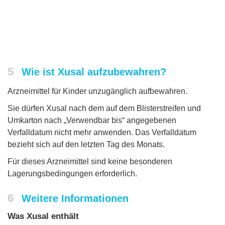
5
Wie ist Xusal aufzubewahren?
Arzneimittel für Kinder unzugänglich aufbewahren.
Sie dürfen Xusal nach dem auf dem Blisterstreifen und
Umkarton nach „Verwendbar bis“ angegebenen
Verfalldatum nicht mehr anwenden. Das Verfalldatum
bezieht sich auf den letzten Tag des Monats.
Für dieses Arzneimittel sind keine besonderen
Lagerungsbedingungen erforderlich.
6
Weitere Informationen
Was Xusal enthält