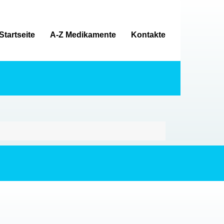
Startseite
A-Z Medikamente
Kontakte