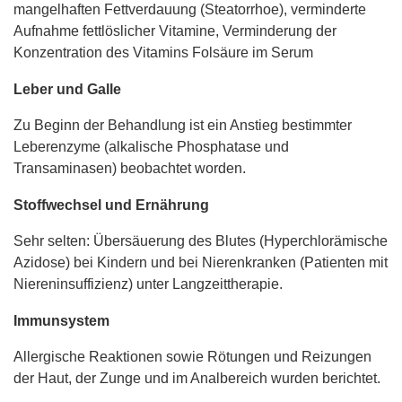
mangelhaften Fettverdauung (Steatorrhoe), verminderte
Aufnahme fettlöslicher Vitamine, Verminderung der
Konzentration des Vitamins Folsäure im Serum
Leber und Galle
Zu Beginn der Behandlung ist ein Anstieg bestimmter
Leberenzyme (alkalische Phosphatase und
Transaminasen) beobachtet worden.
Stoffwechsel und Ernährung
Sehr selten: Übersäuerung des Blutes (Hyperchlorämische
Azidose) bei Kindern und bei Nierenkranken (Patienten mit
Niereninsuffizienz) unter Langzeittherapie.
Immunsystem
Allergische Reaktionen sowie Rötungen und Reizungen
der Haut, der Zunge und im Analbereich wurden berichtet.