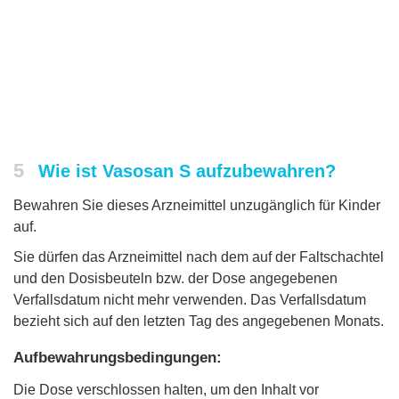
5
Wie ist Vasosan S aufzubewahren?
Bewahren Sie dieses Arzneimittel unzugänglich für Kinder
auf.
Sie dürfen das Arzneimittel nach dem auf der Faltschachtel
und den Dosisbeuteln bzw. der Dose angegebenen
Verfallsdatum nicht mehr verwenden. Das Verfallsdatum
bezieht sich auf den letzten Tag des angegebenen Monats.
Aufbewahrungsbedingungen:
Die Dose verschlossen halten, um den Inhalt vor