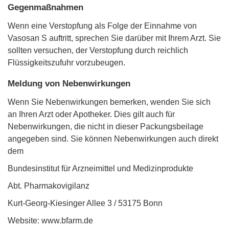
Gegenmaßnahmen
Wenn eine Verstopfung als Folge der Einnahme von
Vasosan S auftritt, sprechen Sie darüber mit Ihrem Arzt. Sie
sollten versuchen, der Verstopfung durch reichlich
Flüssigkeitszufuhr vorzubeugen.
Meldung von Nebenwirkungen
Wenn Sie Nebenwirkungen bemerken, wenden Sie sich
an Ihren Arzt oder Apotheker. Dies gilt auch für
Nebenwirkungen, die nicht in dieser Packungsbeilage
angegeben sind. Sie können Nebenwirkungen auch direkt
dem
Bundesinstitut für Arzneimittel und Medizinprodukte
Abt. Pharmakovigilanz
Kurt-Georg-Kiesinger Allee 3 / 53175 Bonn
Website: www.bfarm.de