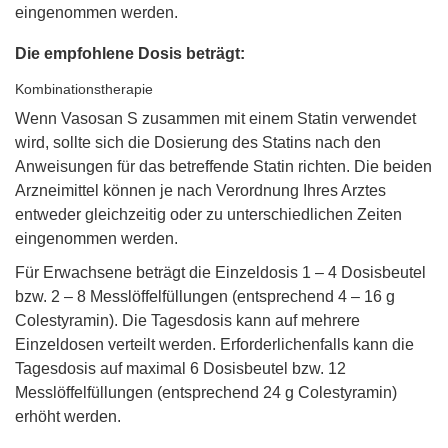
eingenommen werden.
Die empfohlene Dosis beträgt:
Kombinationstherapie
Wenn Vasosan S zusammen mit einem Statin verwendet
wird, sollte sich die Dosierung des Statins nach den
Anweisungen für das betreffende Statin richten. Die beiden
Arzneimittel können je nach Verordnung Ihres Arztes
entweder gleichzeitig oder zu unterschiedlichen Zeiten
eingenommen werden.
Für Erwachsene beträgt die Einzeldosis 1 – 4 Dosisbeutel
bzw. 2 – 8 Messlöffelfüllungen (entsprechend 4 – 16 g
Colestyramin). Die Tagesdosis kann auf mehrere
Einzeldosen verteilt werden. Erforderlichenfalls kann die
Tagesdosis auf maximal 6 Dosisbeutel bzw. 12
Messlöffelfüllungen (entsprechend 24 g Colestyramin)
erhöht werden.