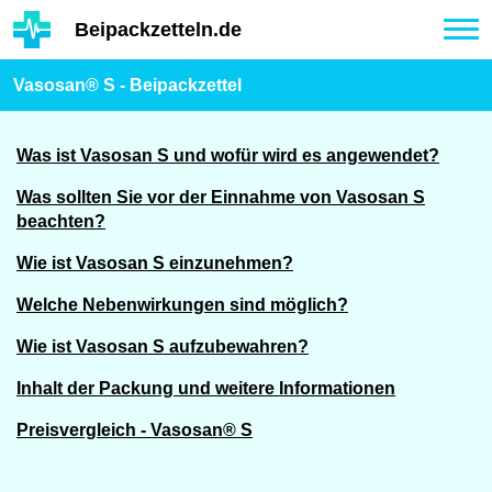
Hauptinhalt
Beipackzetteln.de
Tog
nav
Vasosan® S - Beipackzettel
Was ist Vasosan S und wofür wird es angewendet?
Was sollten Sie vor der Einnahme von Vasosan S
beachten?
Wie ist Vasosan S einzunehmen?
Welche Nebenwirkungen sind möglich?
Wie ist Vasosan S aufzubewahren?
Inhalt der Packung und weitere Informationen
Preisvergleich - Vasosan® S