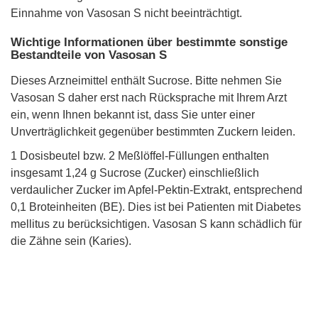
Einnahme von Vasosan S nicht beeinträchtigt.
Wichtige Informationen über bestimmte sonstige
Bestandteile von Vasosan S
Dieses Arzneimittel enthält Sucrose. Bitte nehmen Sie
Vasosan S daher erst nach Rücksprache mit Ihrem Arzt
ein, wenn Ihnen bekannt ist, dass Sie unter einer
Unverträglichkeit gegenüber bestimmten Zuckern leiden.
1 Dosisbeutel bzw. 2 Meßlöffel-Füllungen enthalten
insgesamt 1,24 g Sucrose (Zucker) einschließlich
verdaulicher Zucker im Apfel-Pektin-Extrakt, entsprechend
0,1 Broteinheiten (BE). Dies ist bei Patienten mit Diabetes
mellitus zu berücksichtigen. Vasosan S kann schädlich für
die Zähne sein (Karies).