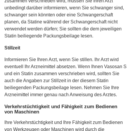
zusammen verschrieben wird, müssen Sie Ihren Arzt
unbedingt darüber informieren, wenn Sie schwanger sind,
schwanger sein könnten oder eine Schwangerschaft
planen, da Statine während der Schwangerschaft nicht
verwendet werden dürfen; Sie sollten die dem jeweiligen
Statin beiliegende Packungsbeilage lesen.
Stillzeit
Informieren Sie Ihren Arzt, wenn Sie stillen. Ihr Arzt wird
eventuell Ihr Arzneimittel absetzen. Wenn Ihnen Vasosan S
und ein Statin zusammen verschrieben wird, sollten Sie
auch die Angaben zur Stillzeit in der diesem Statin
beiliegenden Packungsbeilage lesen. Nehmen Sie Ihre
Arzneimittel immer genau nach Anweisung des Arztes.
Verkehrstüchtigkeit und Fähigkeit zum Bedienen
von Maschinen
Ihre Verkehrstüchtigkeit und Ihre Fähigkeit zum Bedienen
von Werkzeugen oder Maschinen wird durch die