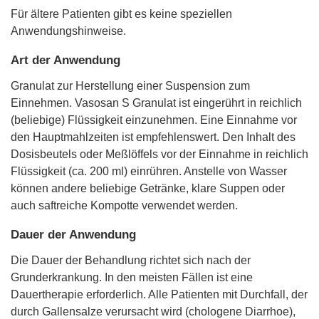
Für ältere Patienten gibt es keine speziellen
Anwendungshinweise.
Art der Anwendung
Granulat zur Herstellung einer Suspension zum
Einnehmen. Vasosan S Granulat ist eingerührt in reichlich
(beliebige) Flüssigkeit einzunehmen. Eine Einnahme vor
den Hauptmahlzeiten ist empfehlenswert. Den Inhalt des
Dosisbeutels oder Meßlöffels vor der Einnahme in reichlich
Flüssigkeit (ca. 200 ml) einrühren. Anstelle von Wasser
können andere beliebige Getränke, klare Suppen oder
auch saftreiche Kompotte verwendet werden.
Dauer der Anwendung
Die Dauer der Behandlung richtet sich nach der
Grunderkrankung. In den meisten Fällen ist eine
Dauertherapie erforderlich. Alle Patienten mit Durchfall, der
durch Gallensalze verursacht wird (chologene Diarrhoe),