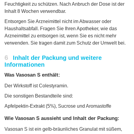
Feuchtigkeit zu schützen. Nach Anbruch der Dose ist der
Inhalt 8 Wochen verwendbar.
Entsorgen Sie Arzneimittel nicht im Abwasser oder
Haushaltsabfall. Fragen Sie Ihren Apotheker, wie das
Arzneimittel zu entsorgen ist, wenn Sie es nicht mehr
verwenden. Sie tragen damit zum Schutz der Umwelt bei.
6
Inhalt der Packung und weitere
Informationen
Was Vasosan S enthält:
Der Wirkstoff ist Colestyramin.
Die sonstigen Bestandteile sind:
Apfelpektin-Extrakt (5%), Sucrose und Aromastoffe
Wie Vasosan S aussieht und Inhalt der Packung:
Vasosan S ist ein gelb-bräunliches Granulat mit süßem,