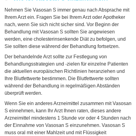
Nehmen Sie Vasosan S immer genau nach Absprache mit
Ihrem Arzt ein. Fragen Sie bei Ihrem Arzt oder Apotheker
nach, wenn Sie sich nicht sicher sind. Vor Beginn der
Behandlung mit Vasosan S sollten Sie angewiesen
werden, eine cholesterinsenkende Diät zu befolgen, und
Sie sollten diese während der Behandlung fortsetzen.
Der behandelnde Arzt sollte zur Festlegung von
Behandlungsstrategien und -zielen für einzelne Patienten
die aktuellen europäischen Richtlinien heranziehen und
Ihre Blutfettwerte bestimmen. Die Blutfettwerte sollten
während der Behandlung in regelmäßigen Abständen
überprüft werden.
Wenn Sie ein anderes Arzneimittel zusammen mit Vasosan
S einnehmen, kann Ihr Arzt Ihnen raten, dieses andere
Arzneimittel mindestens 1 Stunde vor oder 4 Stunden nach
der Einnahme von Vasosan S einzunehmen. Vasosan S
muss oral mit einer Mahlzeit und mit Flüssigkeit