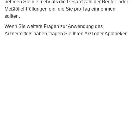
nehmen Sie nie mehr als die Gesamtzahl der Beutel- oder
Meßlöffel-Füllungen ein, die Sie pro Tag einnehmen
sollten.
Wenn Sie weitere Fragen zur Anwendung des
Arzneimittels haben, fragen Sie Ihren Arzt oder Apotheker.