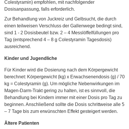
Colestyramin) empfohlen, mit nachfolgender
Dosisanpassung, falls erforderlich.
Zur Behandlung von Juckreiz und Gelbsucht, die durch
einen teilweisen Verschluss der Gallenwege bedingt sind,
sind 1 - 2 Dosisbeutel bzw. 2 – 4 Messlöffelfüllungen pro
Tag (entsprechend 4 – 8 g Colestyramin Tagesdosis)
ausreichend.
Kinder und Jugendliche
Für Kinder wird die Dosierung nach dem Körpergewicht
berechnet: Körpergewicht (kg) x Erwachsenendosis (g) / 70
kg = Colestyramin (g). Um mögliche Nebenwirkungen im
Magen-Darm-Trakt gering zu halten, ist es sinnvoll, die
Behandlung bei Kindern immer mit einer Dosis pro Tag zu
beginnen. Anschließend sollte die Dosis schrittweise alle 5
– 7 Tage bis zum erwünschten Effekt gesteigert werden.
Ältere Patienten