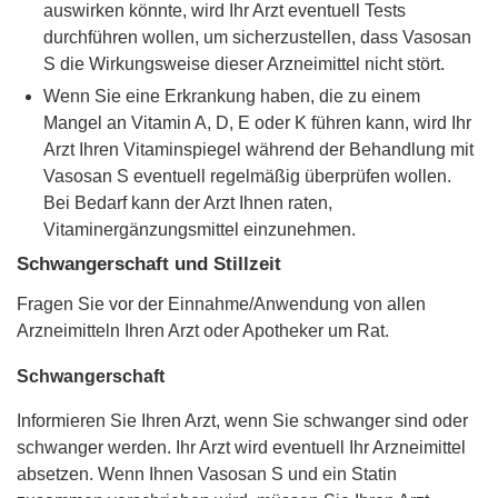
auswirken könnte, wird Ihr Arzt eventuell Tests
durchführen wollen, um sicherzustellen, dass Vasosan
S die Wirkungsweise dieser Arzneimittel nicht stört.
Wenn Sie eine Erkrankung haben, die zu einem
Mangel an Vitamin A, D, E oder K führen kann, wird Ihr
Arzt Ihren Vitaminspiegel während der Behandlung mit
Vasosan S eventuell regelmäßig überprüfen wollen.
Bei Bedarf kann der Arzt Ihnen raten,
Vitaminergänzungsmittel einzunehmen.
Schwangerschaft und Stillzeit
Fragen Sie vor der Einnahme/Anwendung von allen
Arzneimitteln Ihren Arzt oder Apotheker um Rat.
Schwangerschaft
Informieren Sie Ihren Arzt, wenn Sie schwanger sind oder
schwanger werden. Ihr Arzt wird eventuell Ihr Arzneimittel
absetzen. Wenn Ihnen Vasosan S und ein Statin