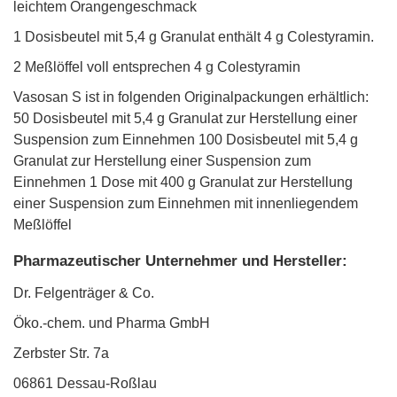
leichtem Orangengeschmack
1 Dosisbeutel mit 5,4 g Granulat enthält 4 g Colestyramin.
2 Meßlöffel voll entsprechen 4 g Colestyramin
Vasosan S ist in folgenden Originalpackungen erhältlich:
50 Dosisbeutel mit 5,4 g Granulat zur Herstellung einer
Suspension zum Einnehmen 100 Dosisbeutel mit 5,4 g
Granulat zur Herstellung einer Suspension zum
Einnehmen 1 Dose mit 400 g Granulat zur Herstellung
einer Suspension zum Einnehmen mit innenliegendem
Meßlöffel
Pharmazeutischer Unternehmer und Hersteller:
Dr. Felgenträger & Co.
Öko.-chem. und Pharma GmbH
Zerbster Str. 7a
06861 Dessau-Roßlau