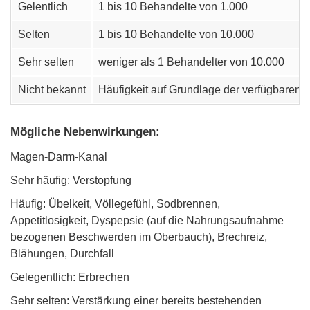
Gelentlich
1 bis 10 Behandelte von 1.000
Selten
1 bis 10 Behandelte von 10.000
Sehr selten
weniger als 1 Behandelter von 10.000
Nicht bekannt
Häufigkeit auf Grundlage der verfügbaren 
Mögliche Nebenwirkungen:
Magen-Darm-Kanal
Sehr häufig: Verstopfung
Häufig: Übelkeit, Völlegefühl, Sodbrennen,
Appetitlosigkeit, Dyspepsie (auf die Nahrungsaufnahme
bezogenen Beschwerden im Oberbauch), Brechreiz,
Blähungen, Durchfall
Gelegentlich: Erbrechen
Sehr selten: Verstärkung einer bereits bestehenden