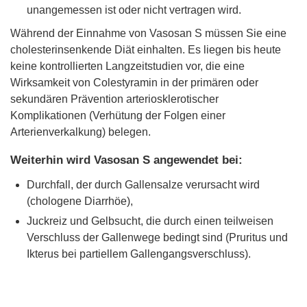
unangemessen ist oder nicht vertragen wird.
Während der Einnahme von Vasosan S müssen Sie eine
cholesterinsenkende Diät einhalten. Es liegen bis heute
keine kontrollierten Langzeitstudien vor, die eine
Wirksamkeit von Colestyramin in der primären oder
sekundären Prävention arteriosklerotischer
Komplikationen (Verhütung der Folgen einer
Arterienverkalkung) belegen.
Weiterhin wird Vasosan S angewendet bei:
Durchfall, der durch Gallensalze verursacht wird
(chologene Diarrhöe),
Juckreiz und Gelbsucht, die durch einen teilweisen
Verschluss der Gallenwege bedingt sind (Pruritus und
Ikterus bei partiellem Gallengangsverschluss).