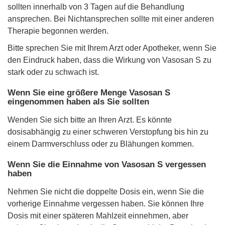
sollten innerhalb von 3 Tagen auf die Behandlung
ansprechen. Bei Nichtansprechen sollte mit einer anderen
Therapie begonnen werden.
Bitte sprechen Sie mit Ihrem Arzt oder Apotheker, wenn Sie
den Eindruck haben, dass die Wirkung von Vasosan S zu
stark oder zu schwach ist.
Wenn Sie eine größere Menge Vasosan S
eingenommen haben als Sie sollten
Wenden Sie sich bitte an Ihren Arzt. Es könnte
dosisabhängig zu einer schweren Verstopfung bis hin zu
einem Darmverschluss oder zu Blähungen kommen.
Wenn Sie die Einnahme von Vasosan S vergessen
haben
Nehmen Sie nicht die doppelte Dosis ein, wenn Sie die
vorherige Einnahme vergessen haben. Sie können Ihre
Dosis mit einer späteren Mahlzeit einnehmen, aber