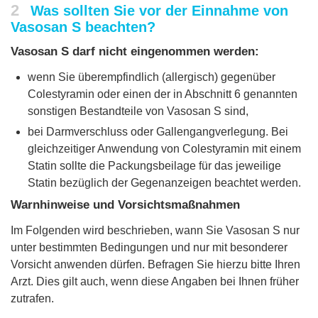
2
Was sollten Sie vor der Einnahme von
Vasosan S beachten?
Vasosan S darf nicht eingenommen werden:
wenn Sie überempfindlich (allergisch) gegenüber
Colestyramin oder einen der in Abschnitt 6 genannten
sonstigen Bestandteile von Vasosan S sind,
bei Darmverschluss oder Gallengangverlegung. Bei
gleichzeitiger Anwendung von Colestyramin mit einem
Statin sollte die Packungsbeilage für das jeweilige
Statin bezüglich der Gegenanzeigen beachtet werden.
Warnhinweise und Vorsichtsmaßnahmen
Im Folgenden wird beschrieben, wann Sie Vasosan S nur
unter bestimmten Bedingungen und nur mit besonderer
Vorsicht anwenden dürfen. Befragen Sie hierzu bitte Ihren
Arzt. Dies gilt auch, wenn diese Angaben bei Ihnen früher
zutrafen.