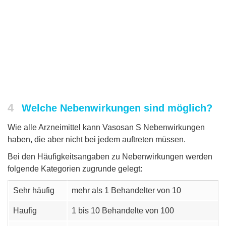
4
Welche Nebenwirkungen sind möglich?
Wie alle Arzneimittel kann Vasosan S Nebenwirkungen
haben, die aber nicht bei jedem auftreten müssen.
Bei den Häufigkeitsangaben zu Nebenwirkungen werden
folgende Kategorien zugrunde gelegt:
Sehr häufig
mehr als 1 Behandelter von 10
Haufig
1 bis 10 Behandelte von 100