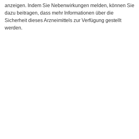
anzeigen. Indem Sie Nebenwirkungen melden, können Sie
dazu beitragen, dass mehr Informationen über die
Sicherheit dieses Arzneimittels zur Verfügung gestellt
werden.