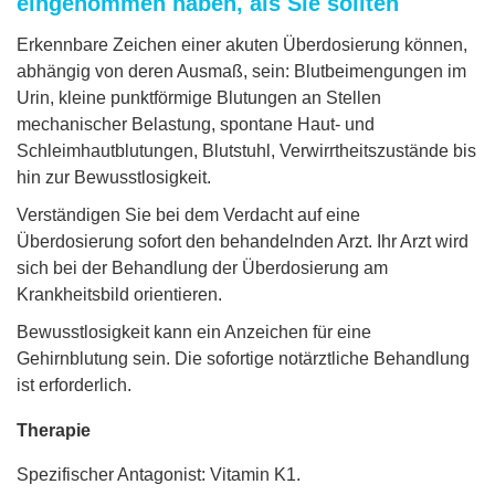
eingenommen haben, als Sie sollten
Erkennbare Zeichen einer akuten Überdosierung können,
abhängig von deren Ausmaß, sein: Blutbeimengungen im
Urin, kleine punktförmige Blutungen an Stellen
mechanischer Belastung, spontane Haut- und
Schleimhautblutungen, Blutstuhl, Verwirrtheitszustände bis
hin zur Bewusstlosigkeit.
Verständigen Sie bei dem Verdacht auf eine
Überdosierung sofort den behandelnden Arzt. Ihr Arzt wird
sich bei der Behandlung der Überdosierung am
Krankheitsbild orientieren.
Bewusstlosigkeit kann ein Anzeichen für eine
Gehirnblutung sein. Die sofortige notärztliche Behandlung
ist erforderlich.
Therapie
Spezifischer Antagonist: Vitamin K1.