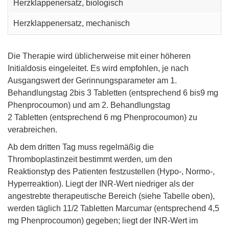
Herzklappenersatz, biologisch
Herzklappenersatz, mechanisch
Die Therapie wird üblicherweise mit einer höheren
Initialdosis eingeleitet. Es wird empfohlen, je nach
Ausgangswert der Gerinnungsparameter am 1.
Behandlungstag 2bis 3 Tabletten (entsprechend 6 bis9 mg
Phenprocoumon) und am 2. Behandlungstag
2 Tabletten (entsprechend 6 mg Phenprocoumon) zu
verabreichen.
Ab dem dritten Tag muss regelmäßig die
Thromboplastinzeit bestimmt werden, um den
Reaktionstyp des Patienten festzustellen (Hypo-, Normo-,
Hyperreaktion). Liegt der INR-Wert niedriger als der
angestrebte therapeutische Bereich (siehe Tabelle oben),
werden täglich 11/2 Tabletten Marcumar (entsprechend 4,5
mg Phenprocoumon) gegeben; liegt der INR-Wert im