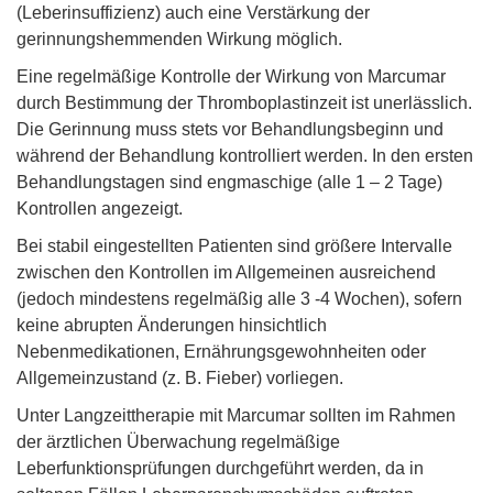
(Leberinsuffizienz) auch eine Verstärkung der
gerinnungshemmenden Wirkung möglich.
Eine regelmäßige Kontrolle der Wirkung von Marcumar
durch Bestimmung der Thromboplastinzeit ist unerlässlich.
Die Gerinnung muss stets vor Behandlungsbeginn und
während der Behandlung kontrolliert werden. In den ersten
Behandlungstagen sind engmaschige (alle 1 – 2 Tage)
Kontrollen angezeigt.
Bei stabil eingestellten Patienten sind größere Intervalle
zwischen den Kontrollen im Allgemeinen ausreichend
(jedoch mindestens regelmäßig alle 3 -4 Wochen), sofern
keine abrupten Änderungen hinsichtlich
Nebenmedikationen, Ernährungsgewohnheiten oder
Allgemeinzustand (z. B. Fieber) vorliegen.
Unter Langzeittherapie mit Marcumar sollten im Rahmen
der ärztlichen Überwachung regelmäßige
Leberfunktionsprüfungen durchgeführt werden, da in