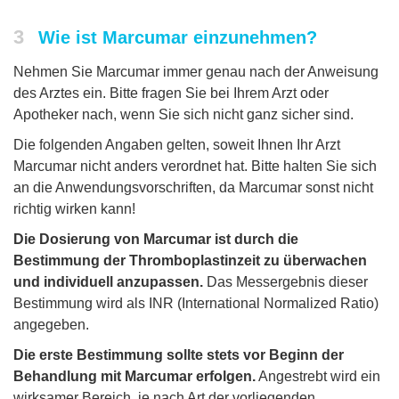
3
Wie ist Marcumar einzunehmen?
Nehmen Sie Marcumar immer genau nach der Anweisung
des Arztes ein. Bitte fragen Sie bei Ihrem Arzt oder
Apotheker nach, wenn Sie sich nicht ganz sicher sind.
Die folgenden Angaben gelten, soweit Ihnen Ihr Arzt
Marcumar nicht anders verordnet hat. Bitte halten Sie sich
an die Anwendungsvorschriften, da Marcumar sonst nicht
richtig wirken kann!
Die Dosierung von Marcumar ist durch die
Bestimmung der Thromboplastinzeit zu überwachen
und individuell anzupassen.
Das Messergebnis dieser
Bestimmung wird als INR (International Normalized Ratio)
angegeben.
Die erste Bestimmung sollte stets vor Beginn der
Behandlung mit Marcumar erfolgen.
Angestrebt wird ein
wirksamer Bereich, je nach Art der vorliegenden