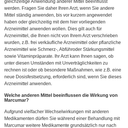
gleichzeitige Anwendung anderer Mittel beeinflusst
werden. Fragen Sie daher Ihren Arzt, wenn Sie andere
Mittel ständig anwenden, bis vor kurzem angewendet
haben oder gleichzeitig mit dem hier vorliegenden
Arzneimittel anwenden wollen. Dies gilt auch für
Arzneimittel, die Ihnen nicht von Ihrem Arzt verschrieben
wurden, z.B. frei verkäufliche Arzneimittel oder pflanzliche
Arzneimittel wie Schmerz-, Abführoder Stärkungsmittel
sowie Vitaminpräparate. Ihr Arzt kann Ihnen sagen, ob
unter diesen Umständen mit Unverträglichkeiten zu
rechnen ist oder ob besondere Maßnahmen, wie z.B. eine
neue Dosisfestsetzung, erforderlich sind, wenn Sie dieses
Arzneimittel anwenden.
Welche anderen Mittel beeinflussen die Wirkung von
Marcumar?
Aufgrund vielfacher Wechselwirkungen mit anderen
Medikamenten dürfen Sie während einer Behandlung mit
Marcumar weitere Medikamente grundsätzlich nur nach