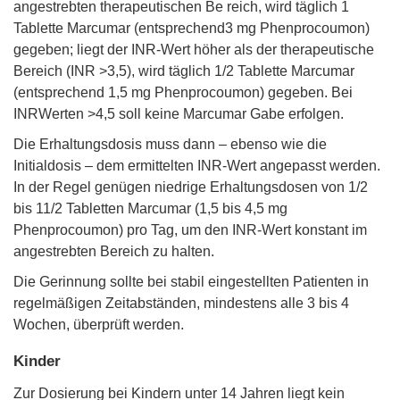
angestrebten therapeutischen Be reich, wird täglich 1
Tablette Marcumar (entsprechend3 mg Phenprocoumon)
gegeben; liegt der INR-Wert höher als der therapeutische
Bereich (INR >3,5), wird täglich 1/2 Tablette Marcumar
(entsprechend 1,5 mg Phenprocoumon) gegeben. Bei
INRWerten >4,5 soll keine Marcumar Gabe erfolgen.
Die Erhaltungsdosis muss dann – ebenso wie die
Initialdosis – dem ermittelten INR-Wert angepasst werden.
In der Regel genügen niedrige Erhaltungsdosen von 1/2
bis 11/2 Tabletten Marcumar (1,5 bis 4,5 mg
Phenprocoumon) pro Tag, um den INR-Wert konstant im
angestrebten Bereich zu halten.
Die Gerinnung sollte bei stabil eingestellten Patienten in
regelmäßigen Zeitabständen, mindestens alle 3 bis 4
Wochen, überprüft werden.
Kinder
Zur Dosierung bei Kindern unter 14 Jahren liegt kein