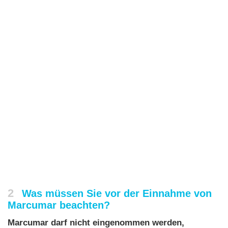
2
Was müssen Sie vor der Einnahme von
Marcumar beachten?
Marcumar darf nicht eingenommen werden,