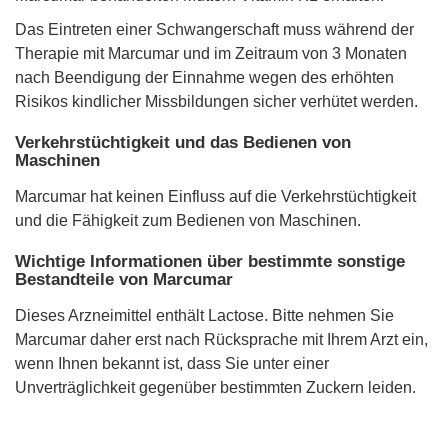
Das Eintreten einer Schwangerschaft muss während der
Therapie mit Marcumar und im Zeitraum von 3 Monaten
nach Beendigung der Einnahme wegen des erhöhten
Risikos kindlicher Missbildungen sicher verhütet werden.
Verkehrstüchtigkeit und das Bedienen von
Maschinen
Marcumar hat keinen Einfluss auf die Verkehrstüchtigkeit
und die Fähigkeit zum Bedienen von Maschinen.
Wichtige Informationen über bestimmte sonstige
Bestandteile von Marcumar
Dieses Arzneimittel enthält Lactose. Bitte nehmen Sie
Marcumar daher erst nach Rücksprache mit Ihrem Arzt ein,
wenn Ihnen bekannt ist, dass Sie unter einer
Unverträglichkeit gegenüber bestimmten Zuckern leiden.