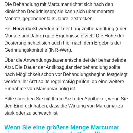
Die Behandlung mit Marcumar richtet sich nach den
klinischen Bedürfnissen; sie kann sich über mehrere
Monate, gegebenenfalls Jahre, erstrecken.
Bei
Herzinfarkt
werden mit der Langzeitbehandlung (über
Monate und Jahre) gute Ergebnisse erzielt. Die Höhe der
Dosierung richtet sich auch hier nach dem Ergebnis der
Gerinnungskontrolle (INR-Wert).
Über die Anwendungsdauer entscheidet der behandelnde
Arzt. Die Dauer der Antikoagulanzienbehandlung sollte
nach Möglichkeit schon vor Behandlungsbeginn festgelegt
werden. Ihr Arzt sollte regelmäßig prüfen, ob eine weitere
Einnahme von Marcumar nötig ist.
Bitte sprechen Sie mit Ihrem Arzt oder Apotheker, wenn Sie
den Eindruck haben, dass die Wirkung von Marcumar zu
stark oder zu schwach ist.
Wenn Sie eine größere Menge Marcumar