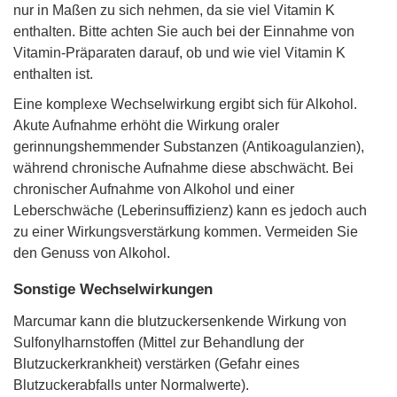
nur in Maßen zu sich nehmen, da sie viel Vitamin K
enthalten. Bitte achten Sie auch bei der Einnahme von
Vitamin-Präparaten darauf, ob und wie viel Vitamin K
enthalten ist.
Eine komplexe Wechselwirkung ergibt sich für Alkohol.
Akute Aufnahme erhöht die Wirkung oraler
gerinnungshemmender Substanzen (Antikoagulanzien),
während chronische Aufnahme diese abschwächt. Bei
chronischer Aufnahme von Alkohol und einer
Leberschwäche (Leberinsuffizienz) kann es jedoch auch
zu einer Wirkungsverstärkung kommen. Vermeiden Sie
den Genuss von Alkohol.
Sonstige Wechselwirkungen
Marcumar kann die blutzuckersenkende Wirkung von
Sulfonylharnstoffen (Mittel zur Behandlung der
Blutzuckerkrankheit) verstärken (Gefahr eines
Blutzuckerabfalls unter Normalwerte).