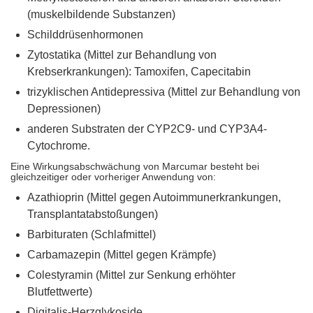
(muskelbildende Substanzen)
Schilddrüsenhormonen
Zytostatika (Mittel zur Behandlung von
Krebserkrankungen): Tamoxifen, Capecitabin
trizyklischen Antidepressiva (Mittel zur Behandlung von
Depressionen)
anderen Substraten der CYP2C9- und CYP3A4-
Cytochrome.
Eine Wirkungsabschwächung von Marcumar besteht bei
gleichzeitiger oder vorheriger Anwendung von:
Azathioprin (Mittel gegen Autoimmunerkrankungen,
Transplantatabstoßungen)
Barbituraten (Schlafmittel)
Carbamazepin (Mittel gegen Krämpfe)
Colestyramin (Mittel zur Senkung erhöhter
Blutfettwerte)
Digitalis-Herzglykoside