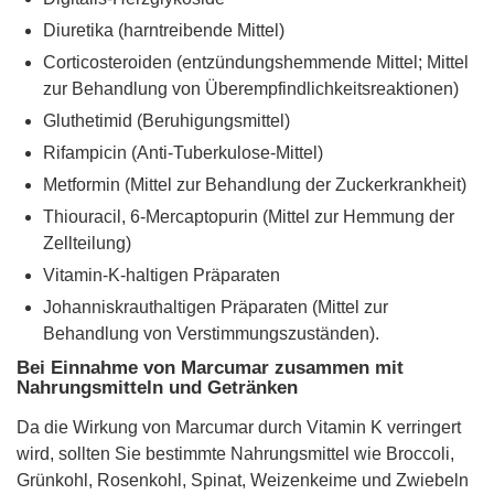
Diuretika (harntreibende Mittel)
Corticosteroiden (entzündungshemmende Mittel; Mittel
zur Behandlung von Überempfindlichkeitsreaktionen)
Gluthetimid (Beruhigungsmittel)
Rifampicin (Anti-Tuberkulose-Mittel)
Metformin (Mittel zur Behandlung der Zuckerkrankheit)
Thiouracil, 6-Mercaptopurin (Mittel zur Hemmung der
Zellteilung)
Vitamin-K-haltigen Präparaten
Johanniskrauthaltigen Präparaten (Mittel zur
Behandlung von Verstimmungszuständen).
Bei Einnahme von Marcumar zusammen mit
Nahrungsmitteln und Getränken
Da die Wirkung von Marcumar durch Vitamin K verringert
wird, sollten Sie bestimmte Nahrungsmittel wie Broccoli,
Grünkohl, Rosenkohl, Spinat, Weizenkeime und Zwiebeln