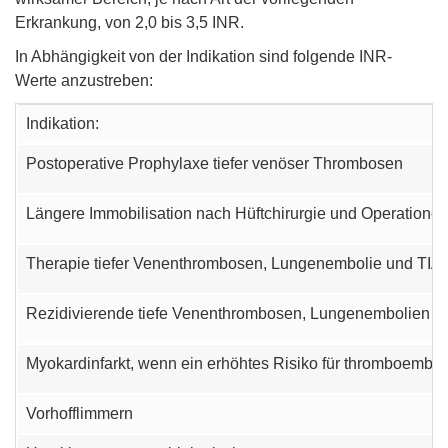
Erkrankung, von 2,0 bis 3,5 INR.
In Abhängigkeit von der Indikation sind folgende INR-
Werte anzustreben:
Indikation:
Postoperative Prophylaxe tiefer venöser Thrombosen
Längere Immobilisation nach Hüftchirurgie und Operatione
Therapie tiefer Venenthrombosen, Lungenembolie und TIA
Rezidivierende tiefe Venenthrombosen, Lungenembolien
Myokardinfarkt, wenn ein erhöhtes Risiko für thromboembol
Vorhofflimmern