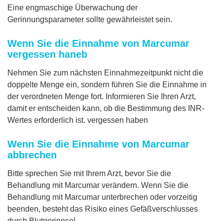
Eine engmaschige Überwachung der
Gerinnungsparameter sollte gewährleistet sein.
Wenn Sie die Einnahme von Marcumar
vergessen haneb
Nehmen Sie zum nächsten Einnahmezeitpunkt nicht die
doppelte Menge ein, sondern führen Sie die Einnahme in
der verordneten Menge fort. Informieren Sie Ihren Arzt,
damit er entscheiden kann, ob die Bestimmung des INR-
Wertes erforderlich ist. vergessen haben
Wenn Sie die Einnahme von Marcumar
abbrechen
Bitte sprechen Sie mit Ihrem Arzt, bevor Sie die
Behandlung mit Marcumar verändern. Wenn Sie die
Behandlung mit Marcumar unterbrechen oder vorzeitig
beenden, besteht das Risiko eines Gefäßverschlusses
durch Blutgerinnsel.