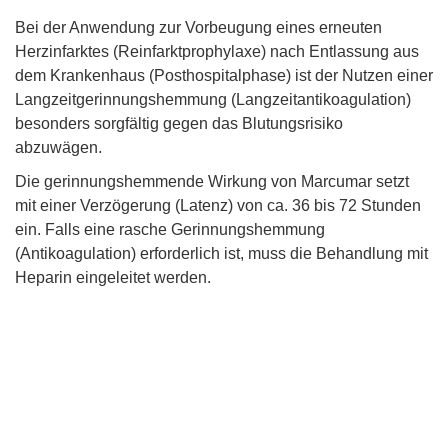
Bei der Anwendung zur Vorbeugung eines erneuten
Herzinfarktes (Reinfarktprophylaxe) nach Entlassung aus
dem Krankenhaus (Posthospitalphase) ist der Nutzen einer
Langzeitgerinnungshemmung (Langzeitantikoagulation)
besonders sorgfältig gegen das Blutungsrisiko
abzuwägen.
Die gerinnungshemmende Wirkung von Marcumar setzt
mit einer Verzögerung (Latenz) von ca. 36 bis 72 Stunden
ein. Falls eine rasche Gerinnungshemmung
(Antikoagulation) erforderlich ist, muss die Behandlung mit
Heparin eingeleitet werden.