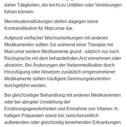
daher Tätigkeiten, die leicht zu Unfällen oder Verletzungen
führen können.
Menstruationsblutungen stellen dagegen keine
Kontraindikation für Marcumar dar.
Aufgrund vielfacher Wechselwirkungen mit anderen
Medikamenten sollten Sie während einer Therapie mit
Marcumar weitere Medikamente grund - sätzlich nur nach
Rücksprache mit dem behandelnden Arzt einnehmen oder
absetzen. Bei Änderungen der Nebenmedikation durch
Hinzufügung oder Absetzen zusätzlich eingenommener
Medikamente sollten häufigere Gerinnungskontrollen
durchgeführt werden.
Bei gleichzeitiger Behandlung mit anderen Medikamenten
oder bei abrupter Umstellung der
Ernährungsgewohnheiten und Einnahme von Vitamin- K-
haltigen Präparaten sowie bei zwischenzeitlich
auftretenden oder gleichzeitig bestehenden Erkrankungen