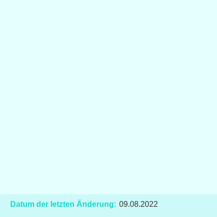
Datum der letzten Änderung:
09.08.2022