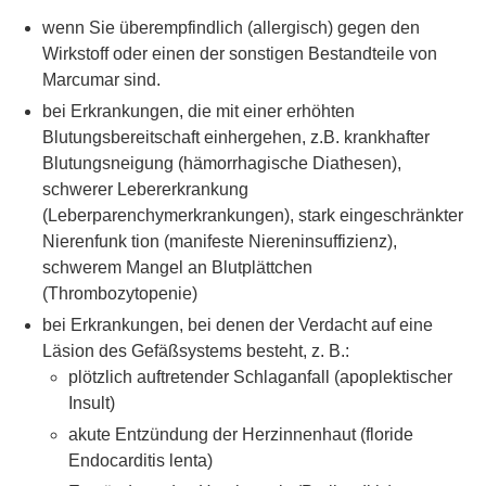
wenn Sie überempfindlich (allergisch) gegen den
Wirkstoff oder einen der sonstigen Bestandteile von
Marcumar sind.
bei Erkrankungen, die mit einer erhöhten
Blutungsbereitschaft einhergehen, z.B. krankhafter
Blutungsneigung (hämorrhagische Diathesen),
schwerer Lebererkrankung
(Leberparenchymerkrankungen), stark eingeschränkter
Nierenfunk tion (manifeste Niereninsuffizienz),
schwerem Mangel an Blutplättchen
(Thrombozytopenie)
bei Erkrankungen, bei denen der Verdacht auf eine
Läsion des Gefäßsystems besteht, z. B.:
plötzlich auftretender Schlaganfall (apoplektischer
Insult)
akute Entzündung der Herzinnenhaut (floride
Endocarditis lenta)