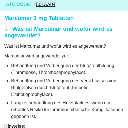
ATC CODE:
B01AA04
Marcumar 3 mg Tabletten
1
Was ist Marcumar und wofür wird es
angewendet?
Was ist Marcumar und wofür wird es angewendet?
Marcumar wird angewendet zur:
Behandlung und Vorbeugung der Blutpfropfbildung
(Thrombose, Thromboseprophylaxe).
Behandlung und Vorbeugung des Verschlusses von
Blutgefäßen durch Blutpfropf (Embolie,
Embolieprophylaxe).
Langzeitbehandlung des Herzinfarktes, wenn ein
erhöhtes Risiko für thromboembolische Komplikationen
gegeben ist.
Hinweise
: