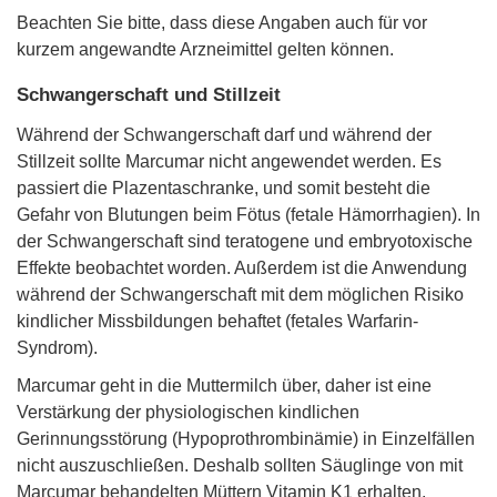
Beachten Sie bitte, dass diese Angaben auch für vor
kurzem angewandte Arzneimittel gelten können.
Schwangerschaft und Stillzeit
Während der Schwangerschaft darf und während der
Stillzeit sollte Marcumar nicht angewendet werden. Es
passiert die Plazentaschranke, und somit besteht die
Gefahr von Blutungen beim Fötus (fetale Hämorrhagien). In
der Schwangerschaft sind teratogene und embryotoxische
Effekte beobachtet worden. Außerdem ist die Anwendung
während der Schwangerschaft mit dem möglichen Risiko
kindlicher Missbildungen behaftet (fetales Warfarin-
Syndrom).
Marcumar geht in die Muttermilch über, daher ist eine
Verstärkung der physiologischen kindlichen
Gerinnungsstörung (Hypoprothrombinämie) in Einzelfällen
nicht auszuschließen. Deshalb sollten Säuglinge von mit
Marcumar behandelten Müttern Vitamin K1 erhalten.