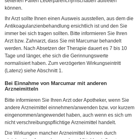
seltenen Fällen Leberparenchymschäden auftreten
können.
Ihr Arzt sollte Ihnen einen Ausweis ausstellen, aus dem die
Antikoagulanzienbehandlung ersichtlich ist und den Sie
immer bei sich tragen sollten. Bitte informieren Sie Ihren
Arzt bzw. Zahnarzt, dass Sie mit Marcumar behandelt
werden. Nach Absetzen der Therapie dauert es 7 bis 10
Tage und länger, ehe sich die Gerinnungswerte
normalisiert haben. Zum verzögerten Wirkungseintritt
(Latenz) siehe Abschnitt 1.
Bei Einnahme von Marcumar mit anderen
Arzneimitteln
Bitte informieren Sie Ihren Arzt oder Apotheker, wenn Sie
andere Arzneimittel einnehmen/anwenden bzw. vor kurzem
eingenommen/angewendet haben, auch wenn es sich um
nicht verschreibungspflichtige Arzneimittel handelt.
Die Wirkungen mancher Arzneimittel können durch