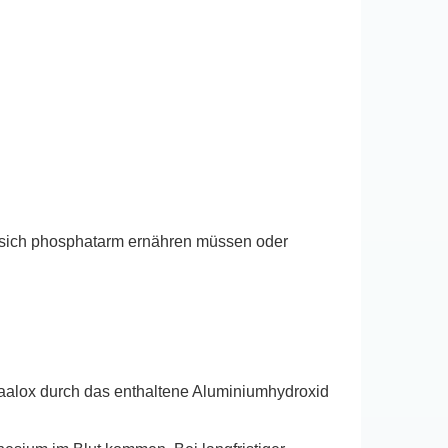
 sich phosphatarm ernähren müssen oder
aalox durch das enthaltene Aluminiumhydroxid