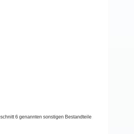
schnitt 6 genannten sonstigen Bestandteile