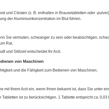
und Citraten (z. B. enthalten in Brausetabletten oder -pulver)
ung der Aluminiumkonzentration im Blut führen.
enn Sie vermuten, schwanger zu sein oder beabsichtigen, schw
 um Rat.
und Stillzeit entscheidet Ihr Arzt.
Bedienen von Maschinen
chtigkeit und die Fähigkeit zum Bedienen von Maschinen.
mit Ihrem Arzt ein, wenn Ihnen bekannt ist, dass Sie unter ein
 Tabletten ist zu berücksichtigen. 1 Tablette entspricht ca. 0,03