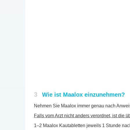
3
Wie ist Maalox einzunehmen?
Nehmen Sie Maalox immer genau nach Anweisung 
Falls vom Arzt nicht anders verordnet, ist die 
1–2 Maalox Kautabletten jeweils 1 Stunde nach