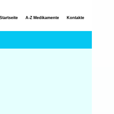
Startseite
A-Z Medikamente
Kontakte