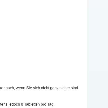
r nach, wenn Sie sich nicht ganz sicher sind.
ens jedoch 8 Tabletten pro Tag.