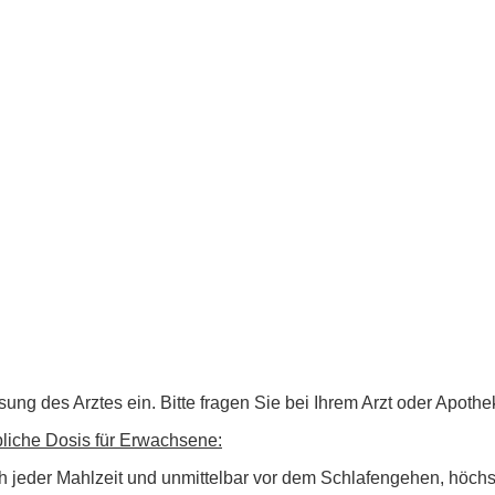
des Arztes ein. Bitte fragen Sie bei Ihrem Arzt oder Apotheke
übliche Dosis für Erwachsene:
 jeder Mahlzeit und unmittelbar vor dem Schlafengehen, höchst