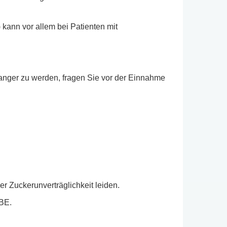
 kann vor allem bei Patienten mit
anger zu werden, fragen Sie vor der Einnahme
er Zuckerunverträglichkeit leiden.
 BE.