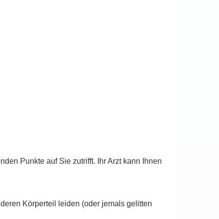
en Punkte auf Sie zutrifft. Ihr Arzt kann Ihnen
ren Körperteil leiden (oder jemals gelitten