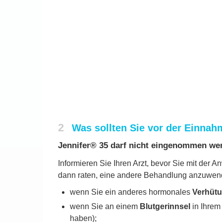
2
Was sollten Sie vor der Einnah
Jennifer® 35 darf nicht eingenommen we
Informieren Sie Ihren Arzt, bevor Sie mit der 
dann raten, eine andere Behandlung anzuwen
wenn Sie ein anderes hormonales
Verhütu
wenn Sie an einem
Blutgerinnsel
in Ihrem
haben);