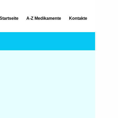
Startseite
A-Z Medikamente
Kontakte