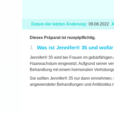
Datum der letzten Änderung:
09.08.2022
A
Dieses Präparat ist rezeptpflichtig.
1
Was ist Jennifer® 35 und wofü
Jennifer® 35 wird bei Frauen im gebärfähigen
Haarwachstum eingesetzt. Aufgrund seiner verh
Behandlung mit einem hormonalen Verhütungsmi
Sie sollten Jennifer® 35 nur dann einnehmen
angewendeter Behandlungen und Antibiotika ni