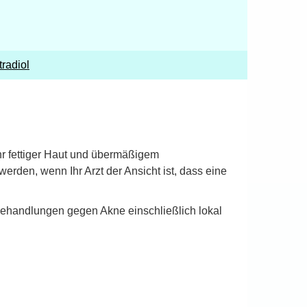
tradiol
hr fettiger Haut und übermäßigem
rden, wenn Ihr Arzt der Ansicht ist, dass eine
ehandlungen gegen Akne einschließlich lokal