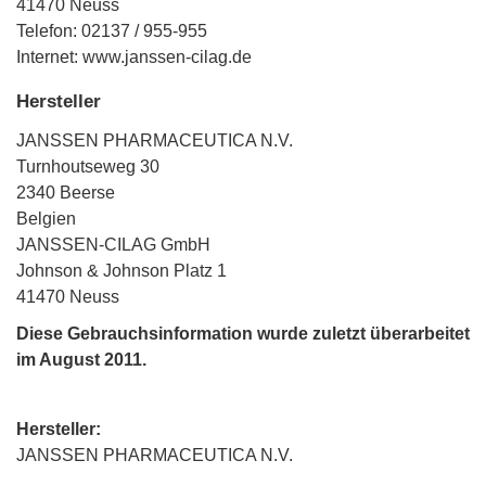
41470 Neuss
Telefon: 02137 / 955-955
Internet: www.janssen-cilag.de
Hersteller
JANSSEN PHARMACEUTICA N.V.
Turnhoutseweg 30
2340 Beerse
Belgien
JANSSEN-CILAG GmbH
Johnson & Johnson Platz 1
41470 Neuss
Diese Gebrauchsinformation wurde zuletzt überarbeitet
im August 2011.
Hersteller:
JANSSEN PHARMACEUTICA N.V.