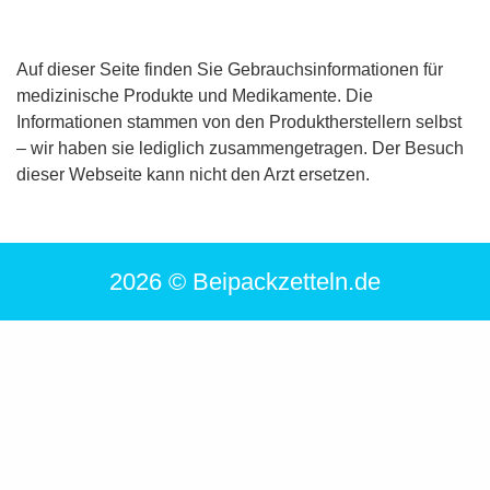
Auf dieser Seite finden Sie Gebrauchsinformationen für
medizinische Produkte und Medikamente. Die
Informationen stammen von den Produktherstellern selbst
– wir haben sie lediglich zusammengetragen. Der Besuch
dieser Webseite kann nicht den Arzt ersetzen.
2026 © Beipackzetteln.de