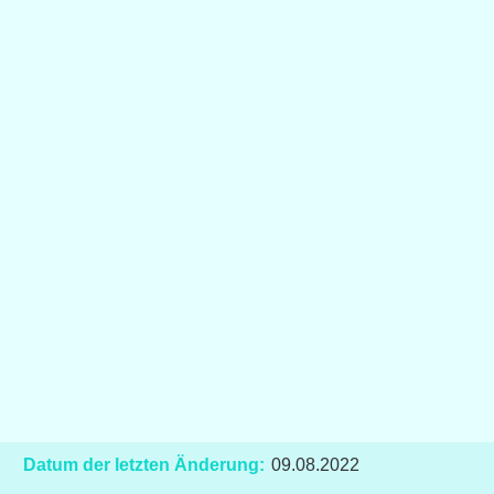
Datum der letzten Änderung:
09.08.2022