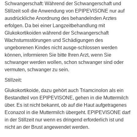
Schwangerschaft: Während der Schwangerschaft und
Stillzeit soll die Anwendung von EPIPEVISONE nur auf
ausdrückliche Anordnung des behandelnden Arztes
erfolgen. Da bei einer Langzeitbehandlung mit
Glukokortikoiden während der Schwangerschaft
Wachstumsstörungen und Schädigungen des
ungeborenen Kindes nicht ausge-schlossen werden
können, informieren Sie bitte Ihren Arzt, wenn Sie
schwanger werden wollen, schon schwanger sind oder
vermuten, schwanger zu sein.
Stillzeit:
Glukokortikoide, dazu gehört auch Triamcinolon als ein
Bestandteil von EPIPEVISONE, gehen in die Muttermilch
über. Es ist nicht bekannt, ob auf die Haut aufgetragenes
Econazol in die Muttermilch übergeht. EPIPEVISONE darf
in der Stillzeit nur wenn es dringend erforderlich ist und
nicht an der Brust angewendet werden.