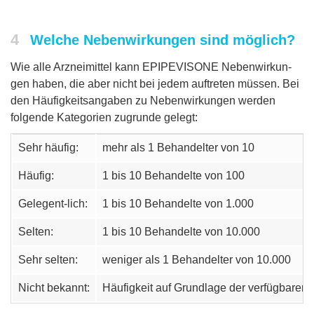
4
Welche Nebenwirkungen sind möglich?
Wie alle Arzneimittel kann EPIPEVISONE Nebenwirkun-
gen haben, die aber nicht bei jedem auftreten müssen. Bei
den Häufigkeitsangaben zu Nebenwirkungen werden
folgende Kategorien zugrunde gelegt:
Sehr häufig:
mehr als 1 Behandelter von 10
Häufig:
1 bis 10 Behandelte von 100
Gelegent-lich:
1 bis 10 Behandelte von 1.000
Selten:
1 bis 10 Behandelte von 10.000
Sehr selten:
weniger als 1 Behandelter von 10.000
Nicht bekannt:
Häufigkeit auf Grundlage der verfügbaren 