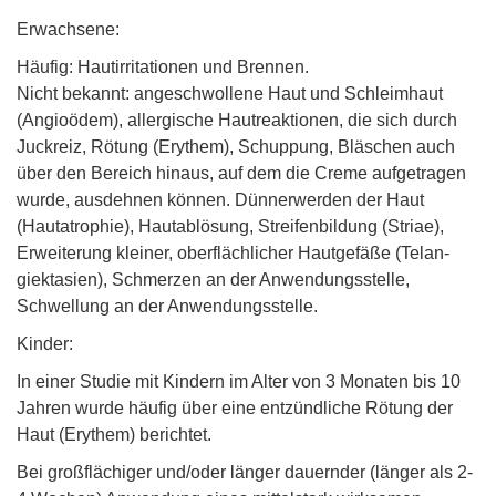
Erwachsene:
Häufig: Hautirritationen und Brennen.
Nicht bekannt: angeschwollene Haut und Schleimhaut
(Angioödem), allergische Hautreaktionen, die sich durch
Juckreiz, Rötung (Erythem), Schuppung, Bläschen auch
über den Bereich hinaus, auf dem die Creme aufgetragen
wurde, ausdehnen können. Dünnerwerden der Haut
(Hautatrophie), Hautablösung, Streifenbildung (Striae),
Erweiterung kleiner, oberflächlicher Hautgefäße (Telan-
giektasien), Schmerzen an der Anwendungsstelle,
Schwellung an der Anwendungsstelle.
Kinder:
In einer Studie mit Kindern im Alter von 3 Monaten bis 10
Jahren wurde häufig über eine entzündliche Rötung der
Haut (Erythem) berichtet.
Bei großflächiger und/oder länger dauernder (länger als 2-