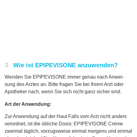
3
Wie ist EPIPEVISONE anzuwenden?
Wenden Sie EPIPEVISONE immer genau nach Anwei-
sung des Arztes an. Bitte fragen Sie bei Ihrem Arzt oder
Apotheker nach, wenn Sie sich nicht ganz sicher sind.
Art der Anwendung:
Zur Anwendung auf der Haut Falls vom Arzt nicht anders
verordnet, ist die übliche Dosis: EPIPEVISONE Creme
zweimal täglich, vorzugsweise einmal morgens und einmal