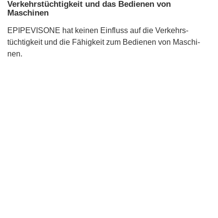
Verkehrstüchtigkeit und das Bedienen von
Maschinen
EPIPEVISONE hat keinen Einfluss auf die Verkehrs-
tüchtigkeit und die Fähigkeit zum Bedienen von Maschi-
nen.