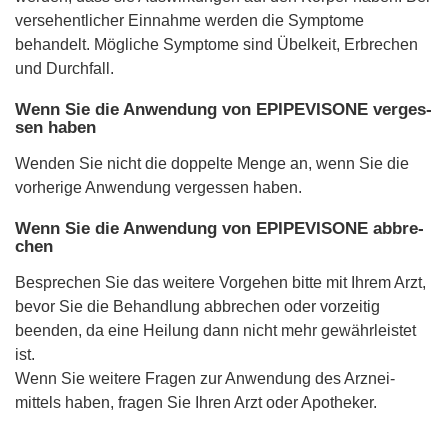
versehentlicher Einnahme werden die Symptome
behandelt. Mögliche Symptome sind Übelkeit, Erbrechen
und Durchfall.
Wenn Sie die Anwendung von EPIPEVISONE verges-
sen haben
Wenden Sie nicht die doppelte Menge an, wenn Sie die
vorherige Anwendung vergessen haben.
Wenn Sie die Anwendung von EPIPEVISONE abbre-
chen
Besprechen Sie das weitere Vorgehen bitte mit Ihrem Arzt,
bevor Sie die Behandlung abbrechen oder vorzeitig
beenden, da eine Heilung dann nicht mehr gewährleistet
ist.
Wenn Sie weitere Fragen zur Anwendung des Arznei-
mittels haben, fragen Sie Ihren Arzt oder Apotheker.