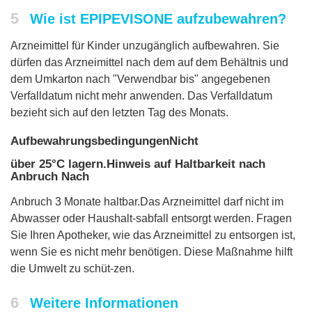
5
Wie ist EPIPEVISONE aufzubewahren?
Arzneimittel für Kinder unzugänglich aufbewahren. Sie
dürfen das Arzneimittel nach dem auf dem Behältnis und
dem Umkarton nach "Verwendbar bis" angegebenen
Verfalldatum nicht mehr anwenden. Das Verfalldatum
bezieht sich auf den letzten Tag des Monats.
AufbewahrungsbedingungenNicht
über 25°C lagern.Hinweis auf Haltbarkeit nach
Anbruch Nach
Anbruch 3 Monate haltbar.Das Arzneimittel darf nicht im
Abwasser oder Haushalt-sabfall entsorgt werden. Fragen
Sie Ihren Apotheker, wie das Arzneimittel zu entsorgen ist,
wenn Sie es nicht mehr benötigen. Diese Maßnahme hilft
die Umwelt zu schüt-zen.
6
Weitere Informationen