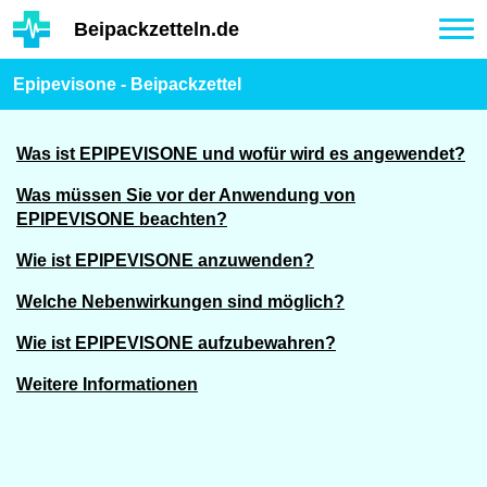
Hauptinhalt
Beipackzetteln.de
Tog
nav
Epipevisone - Beipackzettel
Was ist EPIPEVISONE und wofür wird es angewendet?
Was müssen Sie vor der Anwendung von
EPIPEVISONE beachten?
Wie ist EPIPEVISONE anzuwenden?
Welche Nebenwirkungen sind möglich?
Wie ist EPIPEVISONE aufzubewahren?
Weitere Informationen