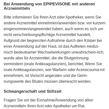
Bei Anwendung von EPIPEVISONE mit anderen
Arzneimitteln
Bitte informieren Sie Ihren Arzt oder Apotheker, wenn Sie
andere Arzneimittel einnehmen/anwenden bzw. vor kurzem
eingenommen/angewendet haben, auch wenn es sich um
nicht verschreibungspflichtige Arzneimittel handelt.
Aufgrund der begrenzten Aufnahme durch den Körper bei
einer Anwendung auf der Haut, ist das Auftreten medizi-
nisch bedeutsamer Wechselwirkungen unwahrschein-lich,
wurde aber für Arzneimittel, die die Blutgerinnung
vermindern (orale Antikoagulanzien), berichtet. Wenn Sie
orale Antikoagulanzien, wie Warfarin oder Acenocouma-rol
einnehmen, ist Vorsicht angeraten und die Gerin-
nungswerte des Blutes müssen überwacht werden.
Schwangerschaft und Stillzeit
Fragen Sie vor der Einnahme/Anwendung von allen
Arzneimitteln Ihren Arzt oder Apotheker um Rat.