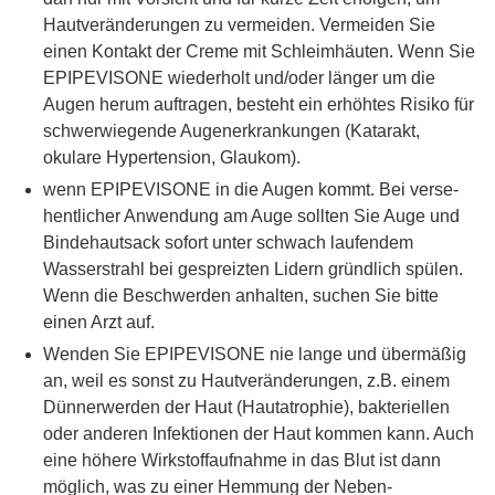
Hautveränderungen zu vermeiden. Vermeiden Sie
einen Kontakt der Creme mit Schleimhäuten. Wenn Sie
EPIPEVISONE wiederholt und/oder länger um die
Augen herum auftragen, besteht ein erhöhtes Risiko für
schwerwiegende Augenerkrankungen (Katarakt,
okulare Hypertension, Glaukom).
wenn EPIPEVISONE in die Augen kommt. Bei verse-
hentlicher Anwendung am Auge sollten Sie Auge und
Bindehautsack sofort unter schwach laufendem
Wasserstrahl bei gespreizten Lidern gründlich spülen.
Wenn die Beschwerden anhalten, suchen Sie bitte
einen Arzt auf.
Wenden Sie EPIPEVISONE nie lange und übermäßig
an, weil es sonst zu Hautveränderungen, z.B. einem
Dünnerwerden der Haut (Hautatrophie), bakteriellen
oder anderen Infektionen der Haut kommen kann. Auch
eine höhere Wirkstoffaufnahme in das Blut ist dann
möglich, was zu einer Hemmung der Neben-