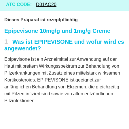
ATC CODE:
D01AC20
Dieses Präparat ist rezeptpflichtig.
Epipevisone 10mg/g und 1mg/g Creme
1
Was ist EPIPEVISONE und wofür wird es
angewendet?
Epipevisone ist ein Arzneimittel zur Anwendung auf der
Haut mit breitem Wirkungsspektrum zur Behandlung von
Pilzerkrankungen mit Zusatz eines mittelstark wirksamen
Kortikosteroids. EPIPEVISONE ist geeignet zur
anfänglichen Behandlung von Ekzemen, die gleichzeitig
mit Pilzen infiziert sind sowie von allen entzündlichen
Pilzinfektionen.