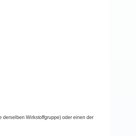
e derselben Wirkstoffgruppe) oder einen der