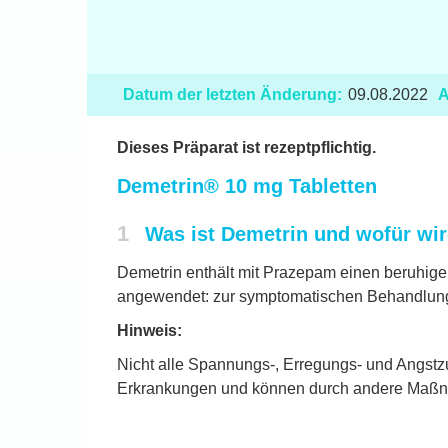
Datum der letzten Änderung:
09.08.2022
A
Dieses Präparat ist rezeptpflichtig.
Demetrin® 10 mg Tabletten
1
Was ist Demetrin und wofür wi
Demetrin enthält mit Prazepam einen beruhige
angewendet: zur symptomatischen Behandlung
Hinweis:
Nicht alle Spannungs-, Erregungs- und Angstz
Erkrankungen und können durch andere Maßna