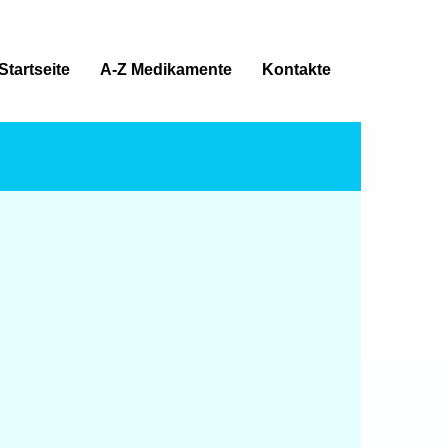
Startseite
A-Z Medikamente
Kontakte